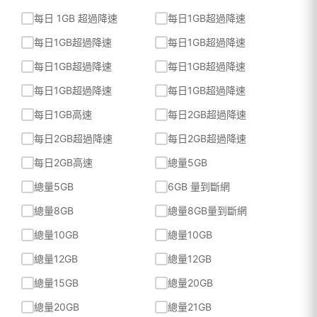
每日 1GB 超過降速
每日1GB超過降速
每日1GB超過降速
每日1GB超過降速
每日1GB超過降速
每日1GB超過降速
每日1GB超過降速
每日1GB超過降速
每日1GB高速
每日2GB超過降速
每日2GB超過降速
每日2GB超過降速
每日2GB高速
總量5GB
總量5GB
6GB 量到斷網
總量8GB
總量8GB量到斷網
總量10GB
總量10GB
總量12GB
總量12GB
總量15GB
總量20GB
總量20GB
總量21GB