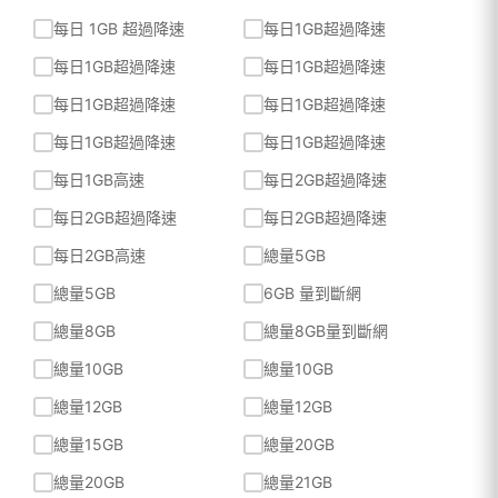
每日 1GB 超過降速
每日1GB超過降速
每日1GB超過降速
每日1GB超過降速
每日1GB超過降速
每日1GB超過降速
每日1GB超過降速
每日1GB超過降速
每日1GB高速
每日2GB超過降速
每日2GB超過降速
每日2GB超過降速
每日2GB高速
總量5GB
總量5GB
6GB 量到斷網
總量8GB
總量8GB量到斷網
總量10GB
總量10GB
總量12GB
總量12GB
總量15GB
總量20GB
總量20GB
總量21GB